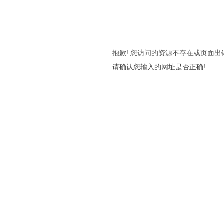
抱歉! 您访问的资源不存在或页面出
请确认您输入的网址是否正确!